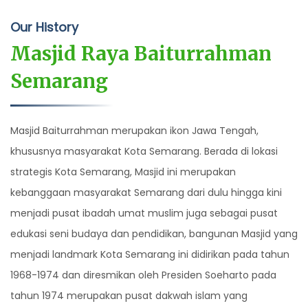
Our History
Masjid Raya Baiturrahman
Semarang
Masjid Baiturrahman merupakan ikon Jawa Tengah,
khususnya masyarakat Kota Semarang. Berada di lokasi
strategis Kota Semarang, Masjid ini merupakan
kebanggaan masyarakat Semarang dari dulu hingga kini
menjadi pusat ibadah umat muslim juga sebagai pusat
edukasi seni budaya dan pendidikan, bangunan Masjid yang
menjadi landmark Kota Semarang ini didirikan pada tahun
1968-1974 dan diresmikan oleh Presiden Soeharto pada
tahun 1974 merupakan pusat dakwah islam yang