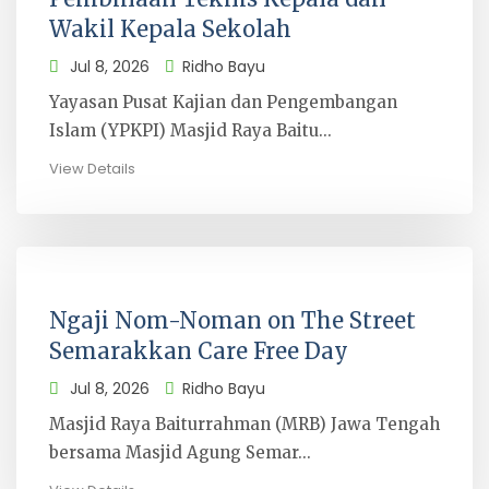
Wakil Kepala Sekolah
Jul 8, 2026
Ridho Bayu
Yayasan Pusat Kajian dan Pengembangan
Islam (YPKPI) Masjid Raya Baitu...
View Details
Ngaji Nom-Noman on The Street
Semarakkan Care Free Day
Jul 8, 2026
Ridho Bayu
Masjid Raya Baiturrahman (MRB) Jawa Tengah
bersama Masjid Agung Semar...