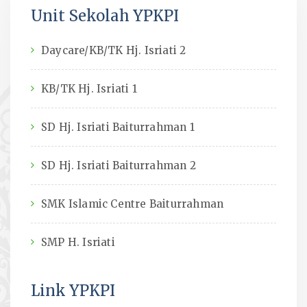
Unit Sekolah YPKPI
Daycare/KB/TK Hj. Isriati 2
KB/TK Hj. Isriati 1
SD Hj. Isriati Baiturrahman 1
SD Hj. Isriati Baiturrahman 2
SMK Islamic Centre Baiturrahman
SMP H. Isriati
Link YPKPI