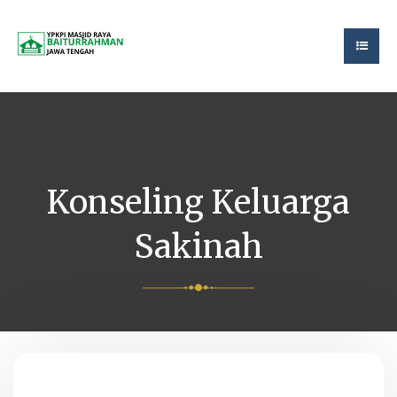
Konseling Keluarga
Sakinah