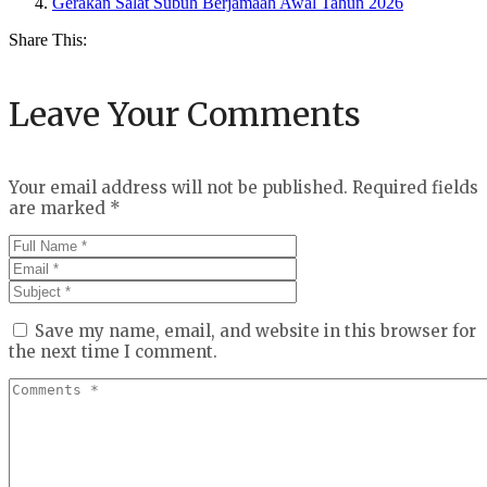
Gerakan Salat Subuh Berjamaah Awal Tahun 2026
Share This:
Leave Your Comments
Your email address will not be published.
Required fields
are marked
*
Save my name, email, and website in this browser for
the next time I comment.