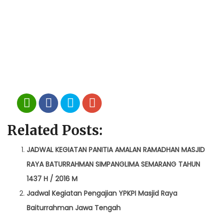
Related Posts:
JADWAL KEGIATAN PANITIA AMALAN RAMADHAN MASJID
RAYA BATURRAHMAN SIMPANGLIMA SEMARANG TAHUN
1437 H / 2016 M
Jadwal Kegiatan Pengajian YPKPI Masjid Raya
Baiturrahman Jawa Tengah