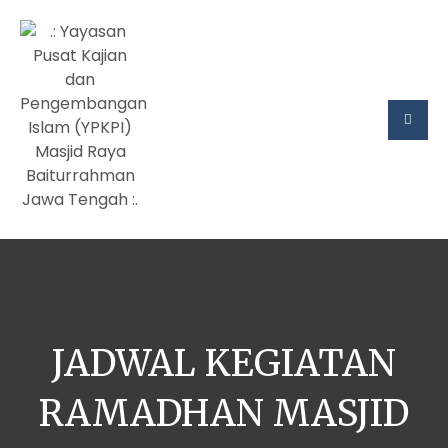
JADWAL KEGIATAN
RAMADHAN MASJID