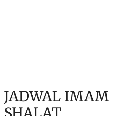
JADWAL IMAM
SHALAT