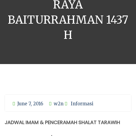
RAYA
BAITURRAHMAN 1437
H
June 7, 2016
w2n
Informasi
JADWAL IMAM & PENCERAMAH SHALAT TARAWIH