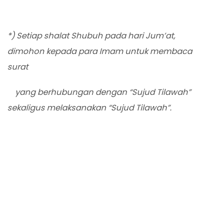
*) Setiap shalat Shubuh pada hari Jum’at,
dimohon kepada para Imam untuk membaca
surat
yang berhubungan dengan “Sujud Tilawah”
sekaligus melaksanakan “Sujud Tilawah”.