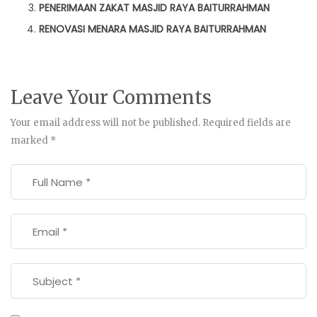
PENERIMAAN ZAKAT MASJID RAYA BAITURRAHMAN
RENOVASI MENARA MASJID RAYA BAITURRAHMAN
Leave Your Comments
Your email address will not be published.
Required fields are
marked
*