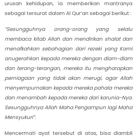
urusan kehidupan, ia memberikan mantranya
sebagai tersurat dalam Al Qur’an sebagai berikut :
“Sesungguhnya orang-orang yang selalu
membaca kitab Allah dan mendirikan shalat dan
menafkahkan sebahagian dari rezeki yang Kami
anugerahkan kepada mereka dengan diam-diam
dan terang-terangan, mereka itu mengharapkan
perniagaan yang tidak akan merugi,
agar Allah
menyempurnakan kepada mereka pahala mereka
dan menambah kepada mereka dari karunia-Nya.
Sesungguhnya Allah Maha Pengampun lagi Maha
Mensyukuri”.
Mencermati ayat tersebut di atas, bisa diambil