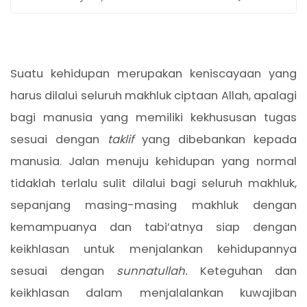
Suatu kehidupan merupakan keniscayaan yang
harus dilalui seluruh makhluk ciptaan Allah, apalagi
bagi manusia yang memiliki kekhususan tugas
sesuai dengan
taklif
yang dibebankan kepada
manusia. Jalan menuju kehidupan yang normal
tidaklah terlalu sulit dilalui bagi seluruh makhluk,
sepanjang masing-masing makhluk dengan
kemampuanya dan tabi’atnya siap dengan
keikhlasan untuk menjalankan kehidupannya
sesuai dengan
sunnatullah.
Keteguhan dan
keikhlasan dalam menjalalankan kuwajiban