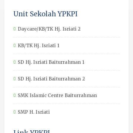
Unit Sekolah YPKPI
Daycare/KB/TK Hj. Isriati 2
KB/TK Hj. Isriati 1
SD Hj. Isriati Baiturrahman 1
SD Hj. Isriati Baiturrahman 2
SMK Islamic Centre Baiturrahman
SMP H. Isriati