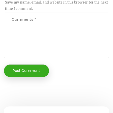
Save my name, email, and website in this browser for the next
time I comment.