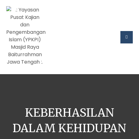
KEBERHASILAN
DALAM KEHIDUPAN