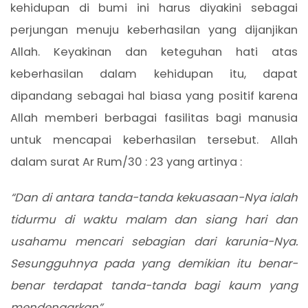
kehidupan di bumi ini harus diyakini sebagai
perjungan menuju keberhasilan yang dijanjikan
Allah. Keyakinan dan keteguhan hati atas
keberhasilan dalam kehidupan itu, dapat
dipandang sebagai hal biasa yang positif karena
Allah memberi berbagai fasilitas bagi manusia
untuk mencapai keberhasilan tersebut. Allah
dalam surat Ar Rum/30 : 23 yang artinya :
“Dan di antara tanda-tanda kekuasaan-Nya ialah
tidurmu di waktu malam dan siang hari dan
usahamu mencari sebagian dari karunia-Nya.
Sesungguhnya pada yang demikian itu benar-
benar terdapat tanda-tanda bagi kaum yang
mendengarkan”.