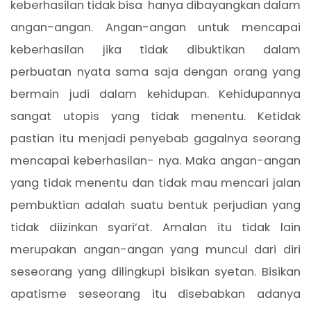
keberhasilan tidak bisa hanya dibayangkan dalam
angan-angan. Angan-angan untuk mencapai
keberhasilan jika tidak dibuktikan dalam
perbuatan nyata sama saja dengan orang yang
bermain judi dalam kehidupan. Kehidupannya
sangat utopis yang tidak menentu. Ketidak
pastian itu menjadi penyebab gagalnya seorang
mencapai keberhasilan- nya. Maka angan-angan
yang tidak menentu dan tidak mau mencari jalan
pembuktian adalah suatu bentuk perjudian yang
tidak diizinkan syari’at. Amalan itu tidak lain
merupakan angan-angan yang muncul dari diri
seseorang yang dilingkupi bisikan syetan. Bisikan
apatisme seseorang itu disebabkan adanya