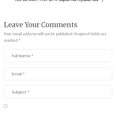
Leave Your Comments
Your email address will not be published.
Required fields are
marked
*