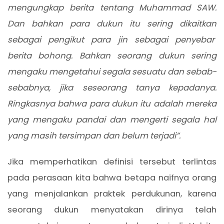
mengungkap berita tentang Muhammad SAW.
Dan bahkan para dukun itu sering dikaitkan
sebagai pengikut para jin sebagai penyebar
berita bohong. Bahkan seorang dukun sering
mengaku mengetahui segala sesuatu dan sebab-
sebabnya, jika seseorang tanya kepadanya.
Ringkasnya bahwa para dukun itu adalah mereka
yang mengaku pandai dan mengerti segala hal
yang masih tersimpan dan belum terjadi”.
Jika memperhatikan definisi tersebut terlintas
pada perasaan kita bahwa betapa naifnya orang
yang menjalankan praktek perdukunan, karena
seorang dukun menyatakan dirinya telah