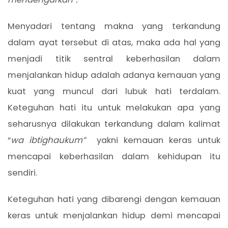
Menyadari tentang makna yang terkandung
dalam ayat tersebut di atas, maka ada hal yang
menjadi titik sentral keberhasilan dalam
menjalankan hidup adalah adanya kemauan yang
kuat yang muncul dari lubuk hati terdalam.
Keteguhan hati itu untuk melakukan apa yang
seharusnya dilakukan terkandung dalam kalimat
“
wa ibtighaukum”
yakni kemauan keras untuk
mencapai keberhasilan dalam kehidupan itu
sendiri.
Keteguhan hati yang dibarengi dengan kemauan
keras untuk menjalankan hidup demi mencapai