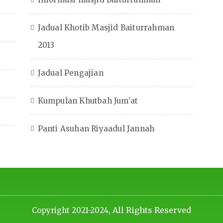
Jadual Khotib Masjid Baiturrahman
2013
Jadual Pengajian
Kumpulan Khutbah Jum'at
Panti Asuhan Riyaadul Jannah
All Rights Reserved
Copyright 2021-2024,