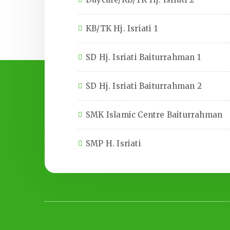
KB/TK Hj. Isriati 1
SD Hj. Isriati Baiturrahman 1
SD Hj. Isriati Baiturrahman 2
SMK Islamic Centre Baiturrahman
SMP H. Isriati