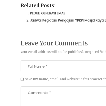
Related Posts:
PEDULI GENERASI EMAS
Jadwal Kegiatan Pengajian YPKPI Masjid Ray
Leave Your Comments
Your email address will not be published.
Required fie
Save my name, email, and website in this browser f