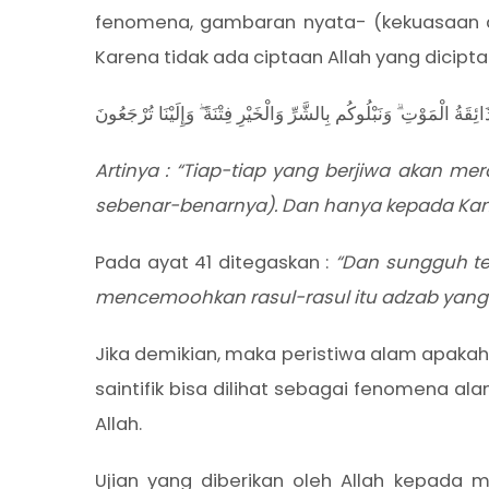
fenomena, gambaran nyata- (kekuasaan dan
Karena tidak ada ciptaan Allah yang dicipta
ِقَةُ الْمَوْتِ ۗ وَنَبْلُوكُم بِالشَّرِّ وَالْخَيْرِ فِتْنَةً ۖ وَإِلَيْنَا تُرْجَعُونَ
Artinya : “Tiap-tiap yang berjiwa akan 
sebenar-benarnya). Dan hanya kepada Kamil
Pada ayat 41 ditegaskan :
“Dan sungguh te
mencemoohkan rasul-rasul itu adzab yang 
Jika demikian, maka peristiwa alam apakah
saintifik bisa dilihat sebagai fenomena a
Allah.
Ujian yang diberikan oleh Allah kepada 