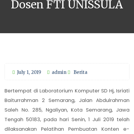
Dosen FTI UNISSULA
July 1, 2019
admin
Berita
Bertempat di Laboratorium Komputer SD Hj, Isriati
Baiturrahman 2 Semarang, Jalan Abdulrahman
Saleh No. 285, Ngaliyan, Kota Semarang, Jawa
Tengah 50183, pada hari Senin, 1 Juli 2019 telah
dilaksanakan Pelatihan Pembuatan Konten e-