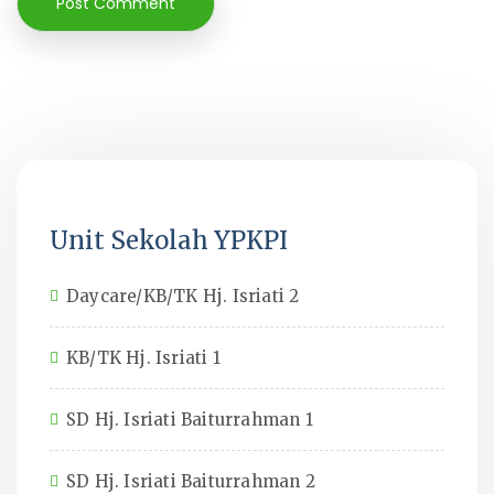
Unit Sekolah YPKPI
Daycare/KB/TK Hj. Isriati 2
KB/TK Hj. Isriati 1
SD Hj. Isriati Baiturrahman 1
SD Hj. Isriati Baiturrahman 2