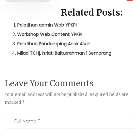
Related Posts:
Pelatihan admin Web YPKPI
Workshop Web Content YPKPI
Pelatihan Pendamping Anak Asuh
Milad TK Hj. Isriati Baiturrahman 1 Semarang
Leave Your Comments
Your email address will not be published.
Required fields are
marked
*