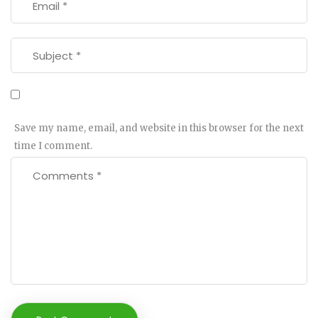
Save my name, email, and website in this browser for the next
time I comment.