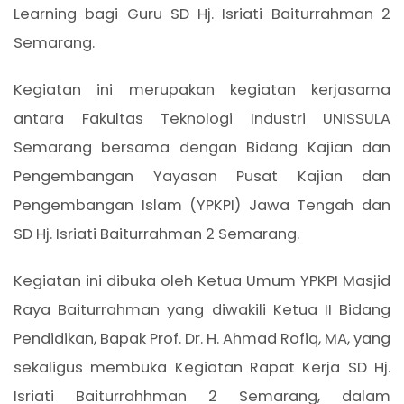
Learning bagi Guru SD Hj. Isriati Baiturrahman 2
Semarang.
Kegiatan ini merupakan kegiatan kerjasama
antara Fakultas Teknologi Industri UNISSULA
Semarang bersama dengan Bidang Kajian dan
Pengembangan Yayasan Pusat Kajian dan
Pengembangan Islam (YPKPI) Jawa Tengah dan
SD Hj. Isriati Baiturrahman 2 Semarang.
Kegiatan ini dibuka oleh Ketua Umum YPKPI Masjid
Raya Baiturrahman yang diwakili Ketua II Bidang
Pendidikan, Bapak Prof. Dr. H. Ahmad Rofiq, MA, yang
sekaligus membuka Kegiatan Rapat Kerja SD Hj.
Isriati Baiturrahhman 2 Semarang, dalam