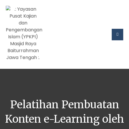
Pelatihan Pembuatan
Konten e-Learning oleh