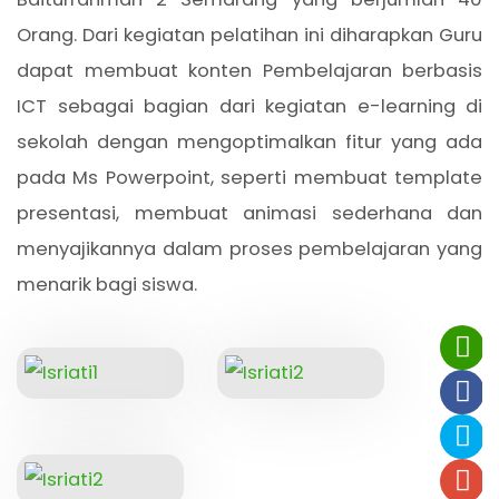
Orang. Dari kegiatan pelatihan ini diharapkan Guru
dapat membuat konten Pembelajaran berbasis
ICT sebagai bagian dari kegiatan e-learning di
sekolah dengan mengoptimalkan fitur yang ada
pada Ms Powerpoint, seperti membuat template
presentasi, membuat animasi sederhana dan
menyajikannya dalam proses pembelajaran yang
menarik bagi siswa.