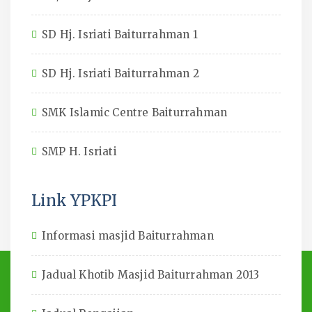
SD Hj. Isriati Baiturrahman 1
SD Hj. Isriati Baiturrahman 2
SMK Islamic Centre Baiturrahman
SMP H. Isriati
Link YPKPI
Informasi masjid Baiturrahman
Jadual Khotib Masjid Baiturrahman 2013