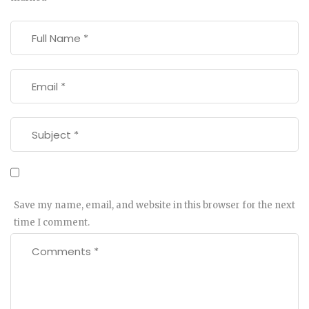
Save my name, email, and website in this browser for the next
time I comment.