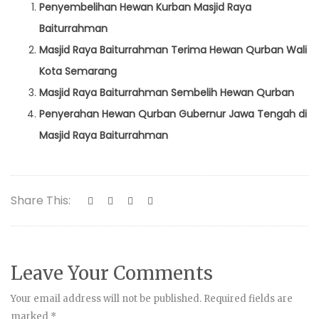
Penyembelihan Hewan Kurban Masjid Raya
Baiturrahman
Masjid Raya Baiturrahman Terima Hewan Qurban Wali
Kota Semarang
Masjid Raya Baiturrahman Sembelih Hewan Qurban
Penyerahan Hewan Qurban Gubernur Jawa Tengah di
Masjid Raya Baiturrahman
Share This:
Leave Your Comments
Your email address will not be published.
Required fields are
marked
*