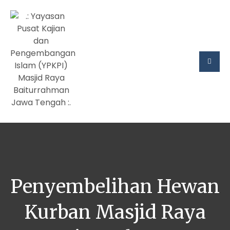
Penyembelihan Hewan
Kurban Masjid Raya