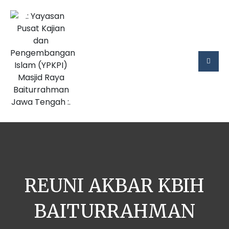
REUNI AKBAR KBIH
BAITURRAHMAN