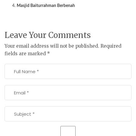
Masjid Baiturrahman Berbenah
Leave Your Comments
Your email address will not be published.
Required
fields are marked
*