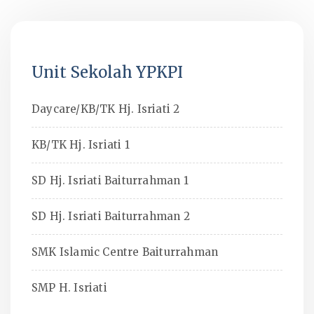
Unit Sekolah YPKPI
Daycare/KB/TK Hj. Isriati 2
KB/TK Hj. Isriati 1
SD Hj. Isriati Baiturrahman 1
SD Hj. Isriati Baiturrahman 2
SMK Islamic Centre Baiturrahman
SMP H. Isriati