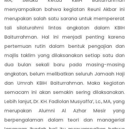
MA, selaku Ketua KBIH Baiturrahman
menyampaikan bahwa kegiatan Reuni Akbar ini
merupakan salah satu sarana untuk mempererat
tali silaturahmi lintas angkatan dalam KBIH
Baiturrahman. Hal ini menjadi penting karena
pertemuan rutin dalam bentuk pengajian dan
majlis taklim yang dilaksanakan setiap satu dan
dua bulan sekali baru pada masing-masing
angkatan, belum melibatkan seluruh Jamaah Haji
dan Umrah KBIH Baiturrahman. Maka kegiatan
semacam ini akan semakin sering dilaksanakan.
Lebih lanjut, Dr. KH. Fadlolan Musyaffa’, Lc., MA, yang
merupakan Alumni Al Azhar Mesir yang
berpengalaman dalam teori dan managerial