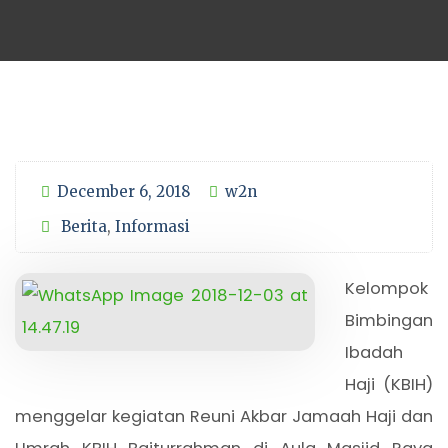
December 6, 2018
w2n
Berita
,
Informasi
Kelompok
Bimbingan
Ibadah
Haji (KBIH)
menggelar kegiatan Reuni Akbar Jamaah Haji dan