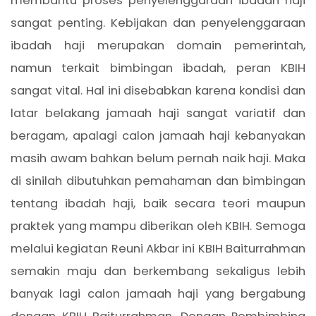
membantu proses penyelenggaraan ibadah haji
sangat penting. Kebijakan dan penyelenggaraan
ibadah haji merupakan domain pemerintah,
namun terkait bimbingan ibadah, peran KBIH
sangat vital. Hal ini disebabkan karena kondisi dan
latar belakang jamaah haji sangat variatif dan
beragam, apalagi calon jamaah haji kebanyakan
masih awam bahkan belum pernah naik haji. Maka
di sinilah dibutuhkan pemahaman dan bimbingan
tentang ibadah haji, baik secara teori maupun
praktek yang mampu diberikan oleh KBIH. Semoga
melalui kegiatan Reuni Akbar ini KBIH Baiturrahman
semakin maju dan berkembang sekaligus lebih
banyak lagi calon jamaah haji yang bergabung