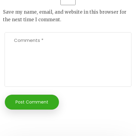
Save my name, email, and website in this browser for
the next time I comment.