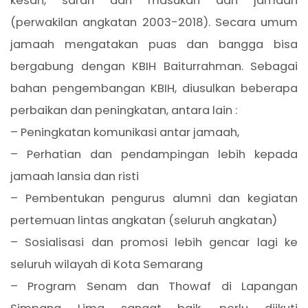
kesan, saran dan masukan dari jamaah
(perwakilan angkatan 2003-2018). Secara umum
jamaah mengatakan puas dan bangga bisa
bergabung dengan KBIH Baiturrahman. Sebagai
bahan pengembangan KBIH, diusulkan beberapa
perbaikan dan peningkatan, antara lain :
– Peningkatan komunikasi antar jamaah,
– Perhatian dan pendampingan lebih kepada
jamaah lansia dan risti
– Pembentukan pengurus alumni dan kegiatan
pertemuan lintas angkatan (seluruh angkatan)
– Sosialisasi dan promosi lebih gencar lagi ke
seluruh wilayah di Kota Semarang
– Program Senam dan Thowaf di Lapangan