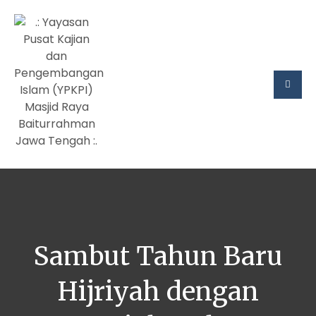
Sambut Tahun Baru
Hijriyah dengan