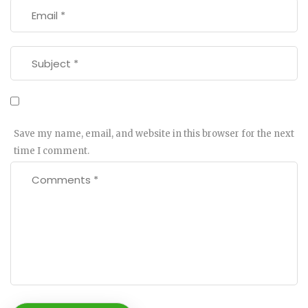
Save my name, email, and website in this browser for the next
time I comment.