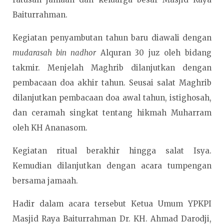
Baiturrahman.
Kegiatan penyambutan tahun baru diawali dengan
mudarasah bin nadhor
Alquran 30 juz oleh bidang
takmir. Menjelah Maghrib dilanjutkan dengan
pembacaan doa akhir tahun. Seusai salat Maghrib
dilanjutkan pembacaan doa awal tahun, istighosah,
dan ceramah singkat tentang hikmah Muharram
oleh KH Ananasom.
Kegiatan ritual berakhir hingga salat Isya.
Kemudian dilanjutkan dengan acara tumpengan
bersama jamaah.
Hadir dalam acara tersebut Ketua Umum YPKPI
Masjid Raya Baiturrahman Dr. KH. Ahmad Darodji,