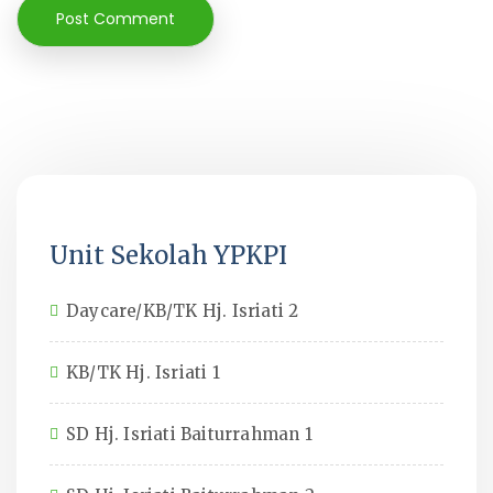
Unit Sekolah YPKPI
Daycare/KB/TK Hj. Isriati 2
KB/TK Hj. Isriati 1
SD Hj. Isriati Baiturrahman 1