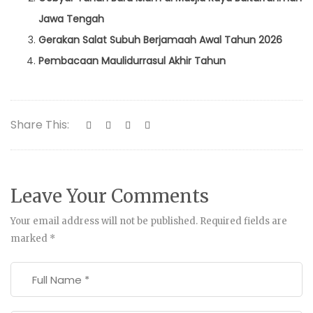
Jawa Tengah
Gerakan Salat Subuh Berjamaah Awal Tahun 2026
Pembacaan Maulidurrasul Akhir Tahun
Share This:
Leave Your Comments
Your email address will not be published.
Required fields are
marked
*