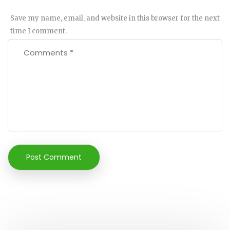
Save my name, email, and website in this browser for the next
time I comment.