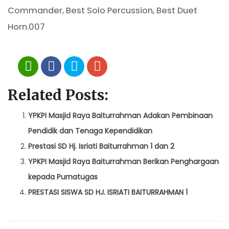
Commander, Best Solo Percussion, Best Duet
Horn.007
Related Posts:
YPKPI Masjid Raya Baiturrahman Adakan Pembinaan
Pendidik dan Tenaga Kependidikan
Prestasi SD Hj. Isriati Baiturrahman 1 dan 2
YPKPI Masjid Raya Baiturrahman Berikan Penghargaan
kepada Purnatugas
PRESTASI SISWA SD HJ. ISRIATI BAITURRAHMAN 1