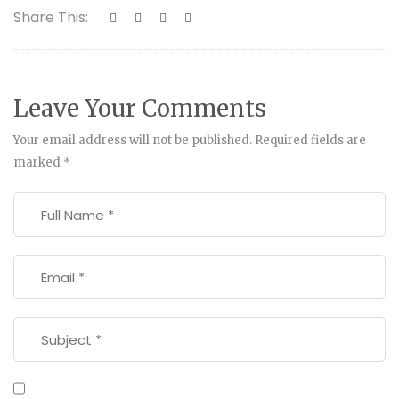
Share This:
Leave Your Comments
Your email address will not be published.
Required fields are
marked
*