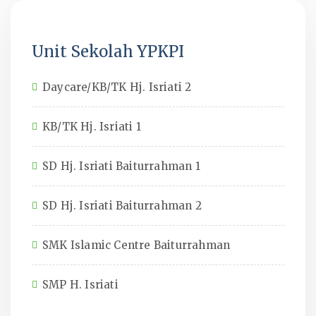
Unit Sekolah YPKPI
Daycare/KB/TK Hj. Isriati 2
KB/TK Hj. Isriati 1
SD Hj. Isriati Baiturrahman 1
SD Hj. Isriati Baiturrahman 2
SMK Islamic Centre Baiturrahman
SMP H. Isriati