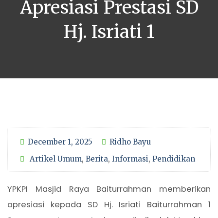
Apresiasi Prestasi SD
Hj. Isriati 1
December 1, 2025
Ridho Bayu
Artikel Umum
,
Berita
,
Informasi
,
Pendidikan
YPKPI Masjid Raya Baiturrahman memberikan
apresiasi kepada SD Hj. Isriati Baiturrahman 1