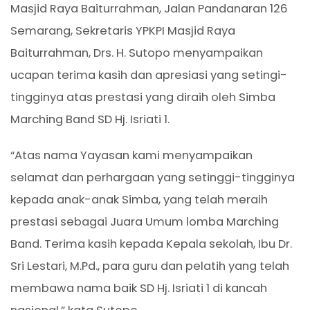
Masjid Raya Baiturrahman, Jalan Pandanaran 126
Semarang, Sekretaris YPKPI Masjid Raya
Baiturrahman, Drs. H. Sutopo menyampaikan
ucapan terima kasih dan apresiasi yang setingi-
tingginya atas prestasi yang diraih oleh Simba
Marching Band SD Hj. Isriati 1.
“Atas nama Yayasan kami menyampaikan
selamat dan perhargaan yang setinggi-tingginya
kepada anak-anak Simba, yang telah meraih
prestasi sebagai Juara Umum lomba Marching
Band. Terima kasih kepada Kepala sekolah, Ibu Dr.
Sri Lestari, M.Pd., para guru dan pelatih yang telah
membawa nama baik SD Hj. Isriati 1 di kancah