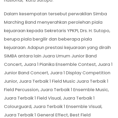
nasional,” kata Sutopo.
Dalam kesempatan tersebut perwakilan Simba
Marching Band menyerahkan perolehan piala
kejuaraan kepada Sekretaris YPKPI, Drs. H. Sutopo,
berupa piala bergilir dan beberapa piala
kejuaraan. Adapun prestasi kejuaraan yang diraih
SIMBA antara lain Juara Umum Junior Band
Concert, Juara 1 Pianika Ensemble Contest, Juara 1
Junior Band Concert, Juara 1 Display Competition
Junior, Juara Terbaik 1 Field Music Juara Terbaik 1
Field Percussion, Juara Terbaik 1 Ensemble Music,
Juara Terbaik 1 Field Visual, Juara Terbaik 1
Colourguard, Juara Terbaik 1 Ensemble Visual,
Juara Terbaik 1 General Effect, Best Field